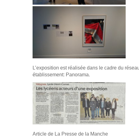
L’exposition est réalisée dans le cadre du réseau
établissement: Panorama.
Article de La Presse de la Manche