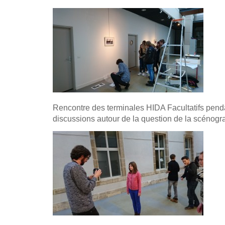
Rencontre des terminales HIDA Facultatifs pend
discussions autour de la question de la scénogra