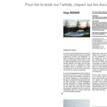
Pour lire le texte sur l’artiste, cliquez sur les d