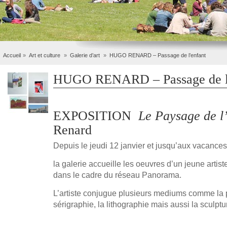
Accueil
Art et culture
Galerie d’art
HUGO RENARD – Passage de l’enfant
HUGO RENARD – Passage de l
EXPOSITION
Le Paysage de l
Renard
Depuis le jeudi 12 janvier et jusqu’aux vacances 
la galerie accueille les oeuvres d’un jeune arti
dans le cadre du réseau Panorama.
L’artiste conjugue plusieurs mediums comme la p
sérigraphie, la lithographie mais aussi la sculptu