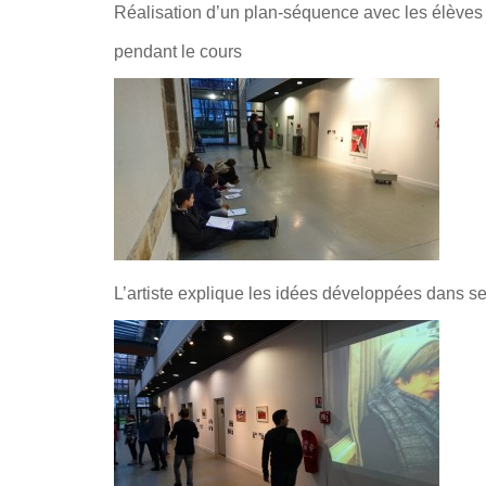
Réalisation d’un plan-séquence avec les élèves
pendant le cours
L’artiste explique les idées développées dans se