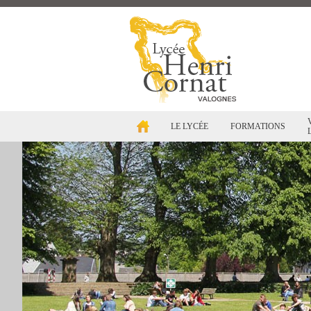
LE LYCÉE
FORMATIONS