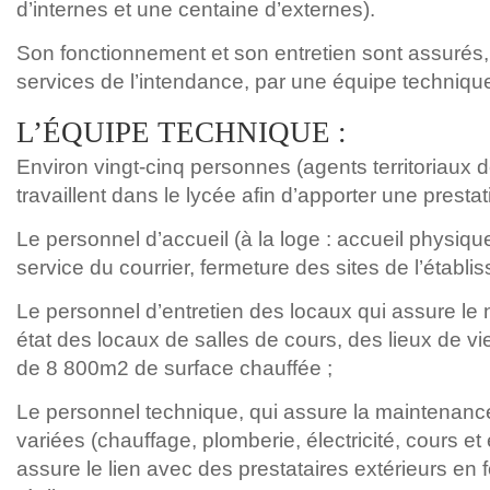
d’internes et une centaine d’externes).
Son fonctionnement et son entretien sont assurés,
services de l’intendance, par une équipe techniqu
L’ÉQUIPE TECHNIQUE :
Environ vingt-cinq personnes (agents territoriaux
travaillent dans le lycée afin d’apporter une prestat
Le personnel d’accueil (à la loge : accueil physiqu
service du courrier, fermeture des sites de l’établi
Le personnel d’entretien des locaux qui assure le 
état des locaux de salles de cours, des lieux de vie 
de 8 800m2 de surface chauffée ;
Le personnel technique, qui assure la maintenanc
variées (chauffage, plomberie, électricité, cours e
assure le lien avec des prestataires extérieurs en 