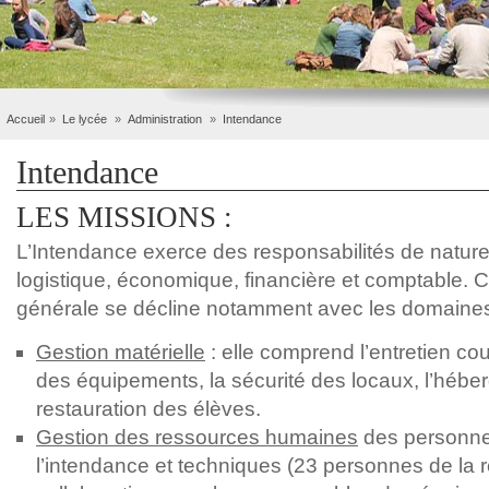
Accueil
Le lycée
Administration
Intendance
Intendance
LES MISSIONS :
L’Intendance exerce des responsabilités de nature
logistique, économique, financière et comptable. C
générale se décline notamment avec les domaines
Gestion matérielle
: elle comprend l’entretien co
des équipements, la sécurité des locaux, l’hébe
restauration des élèves.
Gestion des ressources humaines
des personnel
l’intendance et techniques (23 personnes de la