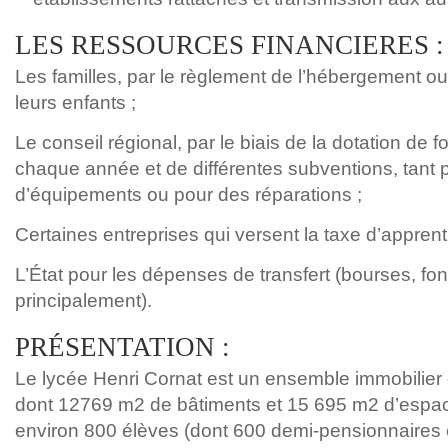
LES RESSOURCES FINANCIERES :
Les familles, par le règlement de l’hébergement ou
leurs enfants ;
Le conseil régional, par le biais de la dotation de
chaque année et de différentes subventions, tan
d’équipements ou pour des réparations ;
Certaines entreprises qui versent la taxe d’apprent
L’État pour les dépenses de transfert (bourses, fo
principalement).
PRÉSENTATION :
Le lycée Henri Cornat est un ensemble immobilier
dont 12769 m2 de bâtiments et 15 695 m2 d’espace
environ 800 élèves (dont 600 demi-pensionnaires 