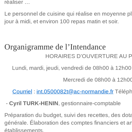
réaliser …
Le personnel de cuisine qui réalise en moyenne p
jour à midi, et environ 100 repas matin et soir.
Organigramme de l’Intendance
HORAIRES D’OUVERTURE AU P
Lundi, mardi, jeudi, vendredi de 08h00 à 12h0
Mercredi de 08h00 à 12h00
Courriel
:
int.0500082t@ac-normandie.fr
Téléph
-
Cyril TURK-HENIN
, gestionnaire-comptable
Préparation du budget, suivi des recettes, des dot
générale. Élaboration des comptes financiers et a
établissements.