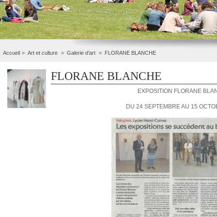
Accueil
Art et culture
Galerie d’art
FLORANE BLANCHE
FLORANE BLANCHE
EXPOSITION FLORANE BLA
DU 24 SEPTEMBRE AU 15 OCTO