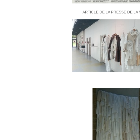
ARTICLE DE LA PRESSE DE LA