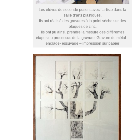
Les élèves de seconde posent avec l’artiste dans la
salle d’arts plastiques.
Ils ont réalisé des gravures à la point sèche sur des
plaques de zinc.
Ils ont pu ainsi, prendre la mesure des différentes
étapes du processus de la gravure: Gravure du métal –
encrage- essuyage – impression sur papier