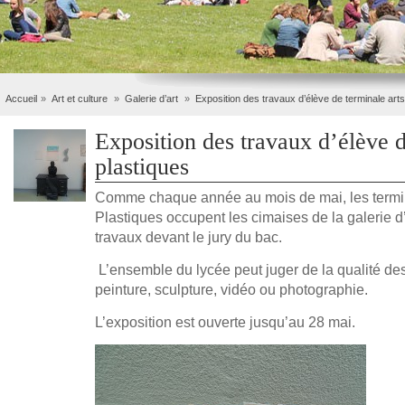
Accueil
Art et culture
Galerie d’art
Exposition des travaux d’élève de terminale arts
Exposition des travaux d’élève d
plastiques
Comme chaque année au mois de mai, les termina
Plastiques occupent les cimaises de la galerie d’
travaux devant le jury du bac.
L’ensemble du lycée peut juger de la qualité de
peinture, sculpture, vidéo ou photographie.
L’exposition est ouverte jusqu’au 28 mai.