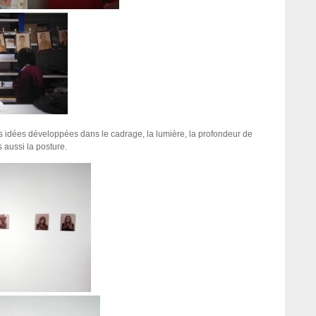
 idées développées dans le cadrage, la lumière, la profondeur de
 aussi la posture.