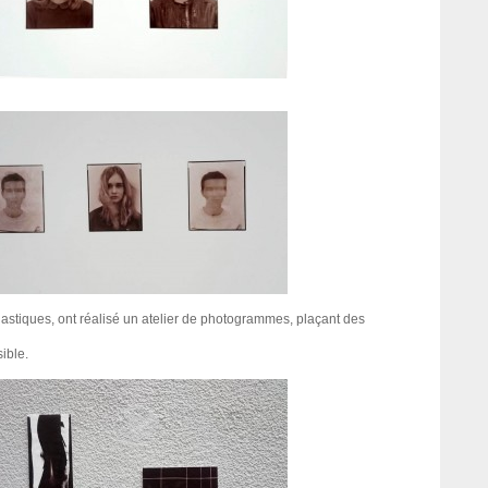
astiques, ont réalisé un atelier de photogrammes, plaçant des
ible.