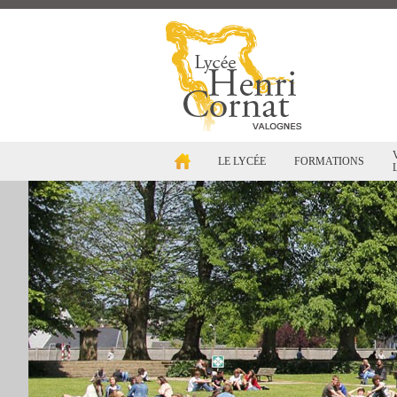
LE LYCÉE
FORMATIONS