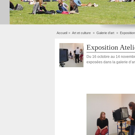
Accueil
Art et culture
Galerie d’art
Exposition
Exposition Ateli
Du 16 octobre au 14 novembre,
exposées dans la galerie d’ar