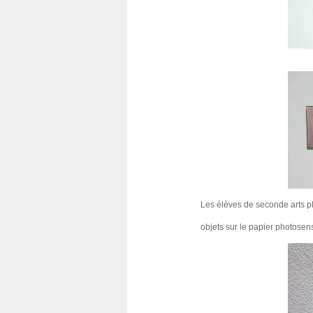
Les élèves de seconde arts pl
objets sur le papier photosens