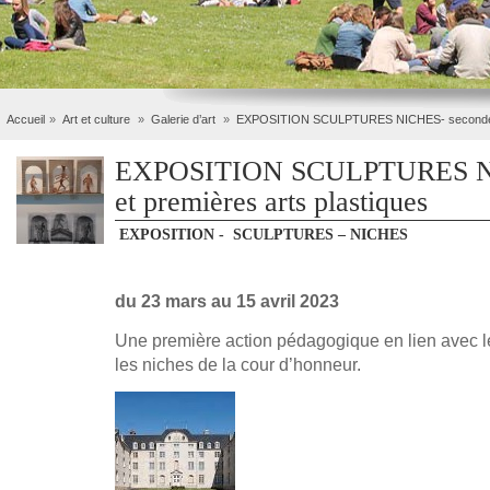
Accueil
Art et culture
Galerie d’art
EXPOSITION SCULPTURES NICHES- secondes e
EXPOSITION SCULPTURES NI
et premières arts plastiques
EXPOSITION - SCULPTURES – NICHES
du 23 mars au 15 avril 2023
Une première action pédagogique en lien avec le
les niches de la cour d’honneur.