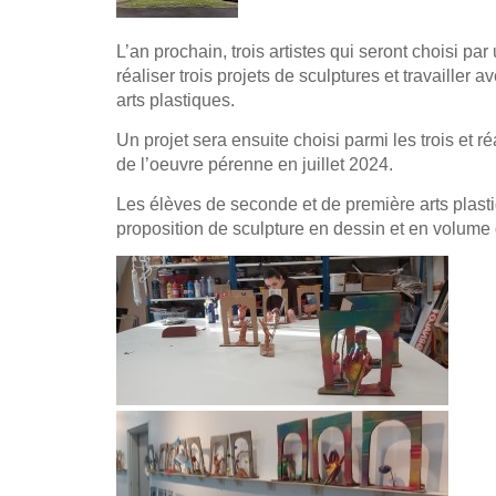
L’an prochain, trois artistes qui seront choisi p
réaliser trois projets de sculptures et travailler a
arts plastiques.
Un projet sera ensuite choisi parmi les trois et r
de l’oeuvre pérenne en juillet 2024.
Les élèves de seconde et de première arts plast
proposition de sculpture en dessin et en volume d