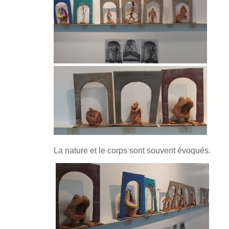
La nature et le corps sont souvent évoqués.