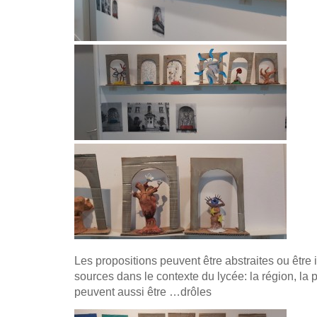
Les propositions peuvent être abstraites ou être i
sources dans le contexte du lycée: la région, la 
peuvent aussi être …drôles