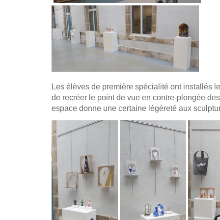
Les élèves de première spécialité ont installés l
de recréer le point de vue en contre-plongée des
espace donne une certaine légèreté aux sculptu